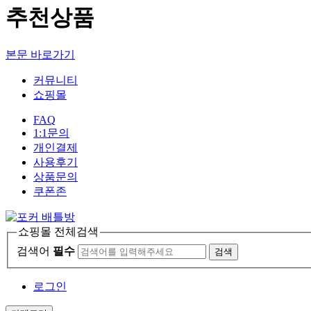
추천상품
본문 바로가기
커뮤니티
쇼핑몰
FAQ
1:1문의
개인결제
사용후기
상품문의
쿠폰존
쇼핑몰 전체검색
검색어
필수
검색
로그인