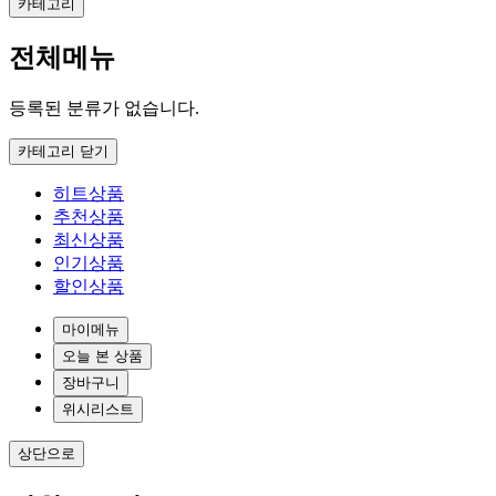
카테고리
전체메뉴
등록된 분류가 없습니다.
카테고리 닫기
히트상품
추천상품
최신상품
인기상품
할인상품
마이메뉴
오늘 본 상품
장바구니
위시리스트
상단으로