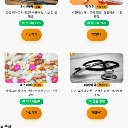
하나약국
정력원
종합
시알리스
정품 비아그라 전문! 빠른배송. 처방전 불
시알리스,레비트라 전문! 당일배송. 비밀
필요.
포장.
🎁 첫구매 20%
🎁 재구매 15%
가입하기
가입하기
16
17
맥스비아
비아약국
제네릭
천연제품
카마그라,제네릭 전문! 저렴한 가격. 안전
천연 발기제 전문! 부작용 없음. 장기복용
결제.
가능.
🎁 3+1 이벤트
🎁 샘플 증정
가입하기
가입하기
글 수정