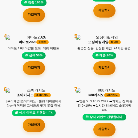
🎁 첫충 100%
가입하기
가입하기
4
5
야마토2026
오징어릴게임
야마토
황금성
야마토 1위! 다양한 모드. 잭팟 이벤트.
황금성 전문! 안전한 게임. 24시간 운영.
🎁 신규 50%
🎁 매충 20%
가입하기
가입하기
6
7
조이카지노
k88카지노
조이카지노
k88카지노
[우리계열]조이카지노 · 룰렛 테이블에서
➡️입플 5+3 10+5 20+7 ➡️카지노 첫,매충
만난 매력적인 그녀와의 잊지 못할 만남!
전 5~10% ➡️실시간 리베이트 슬롯게임
4%
🎁 상시 이벤트 진행합니다.
🎁 상시 이벤트 진행합니다.
가입하기
가입하기