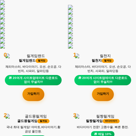
0
1
릴게임랜드
릴천지
릴게임
릴게임
체리마스터, 바다이야기, 오션, 손오공, 다
체리마스터, 바다이야기, 오션, 손오공, 다
빈치, 사파리, 알라딘등
빈치, 사파리, 알라딘등
🎁 20여개 사이트업데이트 다운로드
🎁 20여개 사이트업데이트 다운로드
없이 무설치!!!
없이 무설치!!!
가입하기
가입하기
2
3
골드몽릴게임
릴짱릴게임
릴게임
바다이야기
국내 최대 릴게임! 야마토,바다이야기,황
바다이야기 전문! 고환수율. 빠른 환전.
금성 올인원.
🎁 매일 10%