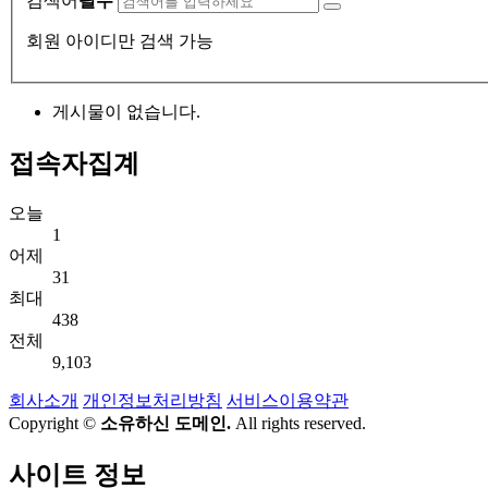
검색어
필수
회원 아이디만 검색 가능
게시물이 없습니다.
접속자집계
오늘
1
어제
31
최대
438
전체
9,103
회사소개
개인정보처리방침
서비스이용약관
Copyright ©
소유하신 도메인.
All rights reserved.
사이트 정보