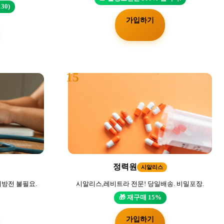
30)
가입하기
15
정력원
시알리스
처방전 불필요.
시알리스,레비트라 전문! 당일배송. 비밀포장.
🎁 재구매 15%
가입하기