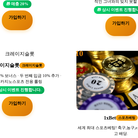
적인 그녀와의 잊지 못할 
🎁 매충 20%
🎁 상시 이벤트 진행합
가입하기
가입하기
10
이지슬롯
크레이지슬롯
% 보너스 · 두 번째 입금 10% 추가 ·
카지노스포츠 전용 롤링
 상시 이벤트 진행합니다.
가입하기
1xBet
스포츠베팅
세계 최대 스포츠베팅! 축구,농구,e
고 배당.