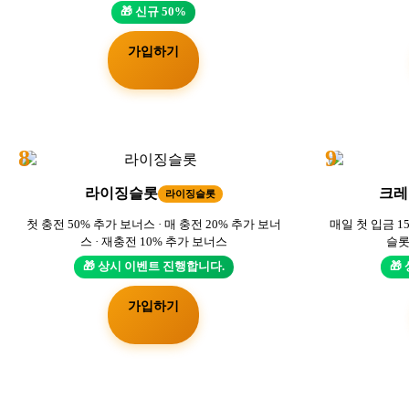
🎁 신규 50%
가입하기
8
9
라이징슬롯
크레
라이징슬롯
첫 충전 50% 추가 보너스 · 매 충전 20% 추가 보너
매일 첫 입금 15
스 · 재충전 10% 추가 보너스
슬롯
🎁 상시 이벤트 진행합니다.
🎁
가입하기