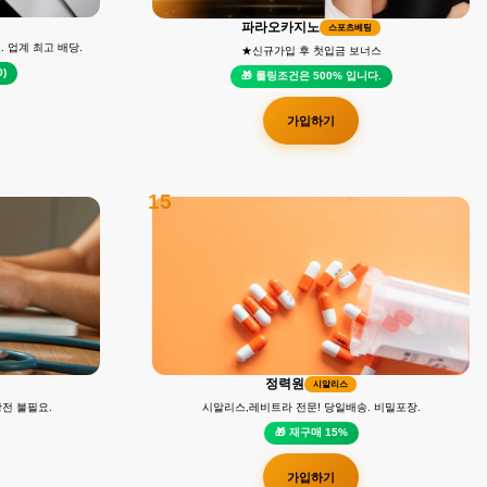
파라오카지노
스포츠베팅
 업계 최고 배당.
★신규가입 후 첫입금 보너스
)
🎁 롤링조건은 500% 입니다.
가입하기
15
정력원
시알리스
방전 불필요.
시알리스,레비트라 전문! 당일배송. 비밀포장.
🎁 재구매 15%
가입하기