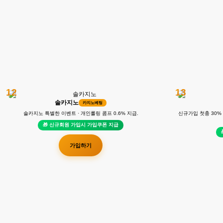
12
13
솔카지노
카지노베팅
솔카지노 특별한 이벤트 · 개인롤링 콤프 0.6% 지급.
신규가입 첫충 30% 
🎁 신규회원 가입시 가입쿠폰 지급
가입하기