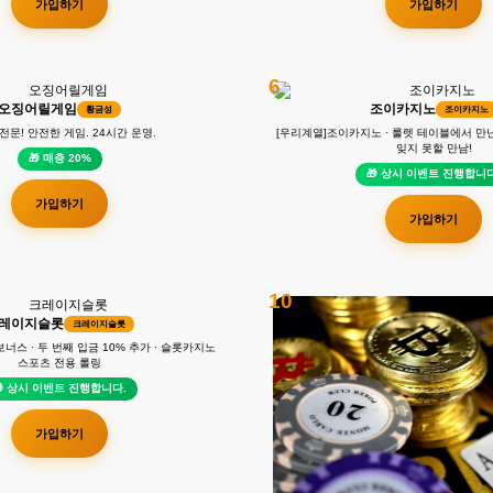
가입하기
가입하기
6
오징어릴게임
조이카지노
황금성
조이카지노
전문! 안전한 게임. 24시간 운영.
[우리계열]조이카지노 · 룰렛 테이블에서 만
잊지 못할 만남!
🎁 매충 20%
🎁 상시 이벤트 진행합니다
가입하기
가입하기
10
레이지슬롯
크레이지슬롯
보너스 · 두 번째 입금 10% 추가 · 슬롯카지노
스포츠 전용 롤링
🎁 상시 이벤트 진행합니다.
가입하기