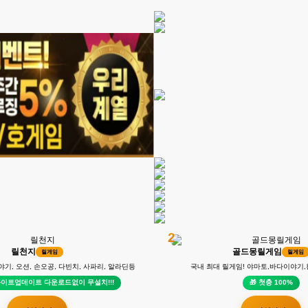
2
릴천지
골드몽릴게임
릴게임
릴게임
기, 오션, 손오공, 다빈치, 사파리, 알라딘등
국내 최대 릴게임! 야마토,바다이야기,
 사이트업데이트 다운로드없이 무설치!!!
🎁 첫충 100%