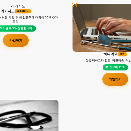
14
라카지노
슬롯카지노
· 회원 가입 후 첫 입금액에 대하여 30% 추가
충전.
🎁 이벤트 5% 진행합니다.
가입하기
하나약국
종합
정품 비아그라 전문! 빠른배송. 처
🎁 첫구매 20%
가입하기