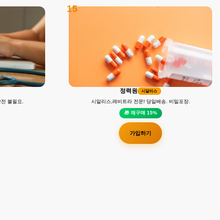
15
정력원
시알리스
방전 불필요.
시알리스,레비트라 전문! 당일배송. 비밀포장.
🎁 재구매 15%
가입하기