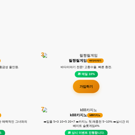
3
릴짱릴게임
바다이야기
황금성 올인원.
바다이야기 전문! 고환수율. 빠른 환전.
🎁 매일 10%
가입하기
7
k88카지노
k88카지노
난 매력적인 그녀와의
➡️입플 5+3 10+5 20+7 ➡️카지노 첫,매충전 5~10% ➡️실시간 리
베이트 슬롯게임4%
.
🎁 상시 이벤트 진행합니다.