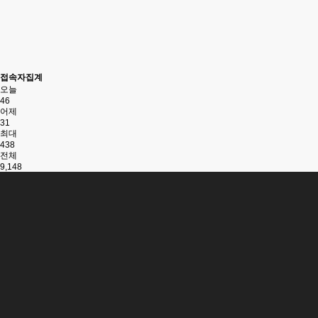
접속자집계
오늘
46
어제
31
최대
438
전체
9,148