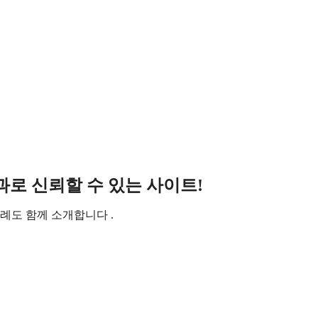
로 신뢰할 수 있는 사이트!
례도 함께 소개합니다 .