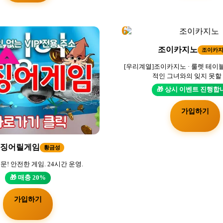
6
조이카지노
조이카
[우리계열]조이카지노 · 룰렛 테이
적인 그녀와의 잊지 못할 
🎁 상시 이벤트 진행합
가입하기
징어릴게임
황금성
문! 안전한 게임. 24시간 운영.
🎁 매충 20%
가입하기