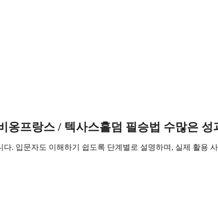
옹프랑스 / 텍사스홀덤 필승법 수많은 성과
다. 입문자도 이해하기 쉽도록 단계별로 설명하며, 실제 활용 사