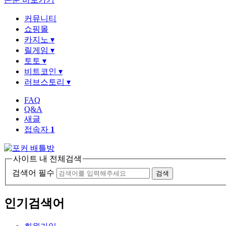
커뮤니티
쇼핑몰
카지노 ▾
릴게임 ▾
토토 ▾
비트코인 ▾
러브스토리 ▾
FAQ
Q&A
새글
접속자
1
사이트 내 전체검색
검색어 필수
검색
인기검색어