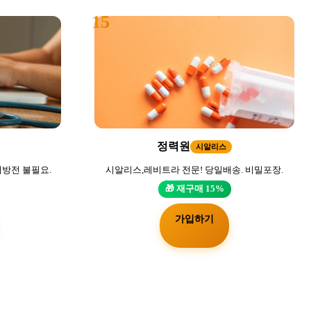
15
정력원
시알리스
처방전 불필요.
시알리스,레비트라 전문! 당일배송. 비밀포장.
🎁 재구매 15%
가입하기