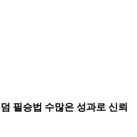
덤 필승법 수많은 성과로 신뢰