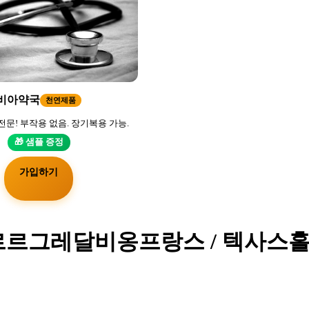
비아약국
천연제품
전문! 부작용 없음. 장기복용 가능.
🎁 샘플 증정
가입하기
르르그레달비옹프랑스 / 텍사스홀