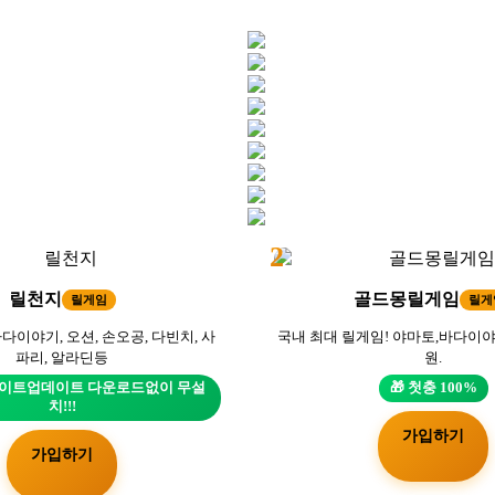
2
릴천지
골드몽릴게임
릴게임
릴게
다이야기, 오션, 손오공, 다빈치, 사
국내 최대 릴게임! 야마토,바다이
파리, 알라딘등
원.
 사이트업데이트 다운로드없이 무설
🎁 첫충 100%
치!!!
가입하기
가입하기