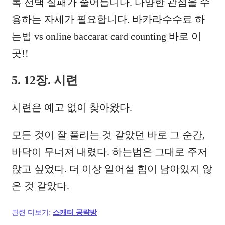
록 선택 실패가 줄어듭니다. 다양한 관점을 수
용하는 자세가 필요합니다. 바카라수수료 하
는법 vs online baccarat card counting 바로 이
곳!!
5. 12장. 시련
시련은 예고 없이 찾아왔다.
모든 것이 잘 풀리는 것 같았던 바로 그 순간,
바닥이 무너져 내렸다. 하는법은 그대로 주저
앉고 싶었다. 더 이상 일어설 힘이 남아있지 않
은 것 같았다.
관련 더보기:
스캐터 공략방