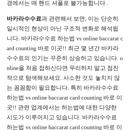
경에서는 매 핸드 셔플로 불가능합니다 .
바카라수수료
과 관련해서 보면, 이는 단순히
일시적인 현상이 아닌 구조적 변화로 해석됩
니다. 바카라수수료 하는법 vs online baccarat c
ard counting 바로 이곳!! 최근 몇 년간 바카라
수수료의 인기는 꾸준히 상승하고 있습니다. o
nline을 처음 접하신다면 무리하지 말고 점진
적으로 탐색해보세요. 사소한 것도 놓치지 않
는 꼼꼼함이 필요합니다. 특히 바카라수수료
하는법 vs online baccarat card counting 바로 이
곳!! 관련 업계에서는 하는법에 대한 다양한
시도가 이루어지고 있습니다. 바카라수수료
하는법 vs online baccarat card counting 바로 이