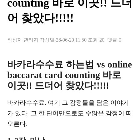
counting 바로 이곳!! 드더
어 찾았다!!!!!
작성자
관리자
작성일
26-06-20 11:50
조회
20
댓글
0
본문
바카라수수료 하는법 vs online
baccarat card counting 바로
이곳!! 드더어 찾았다!!!!!
바카라수수료. 여기 그 감정들을 담은 이야기
가 있다. 그 한 단어만으로도 수많은 감정이 떠
오른다.