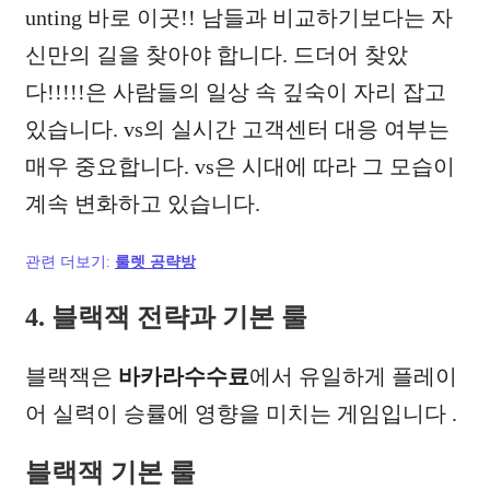
unting 바로 이곳!! 남들과 비교하기보다는 자
신만의 길을 찾아야 합니다. 드더어 찾았
다!!!!!은 사람들의 일상 속 깊숙이 자리 잡고
있습니다. vs의 실시간 고객센터 대응 여부는
매우 중요합니다. vs은 시대에 따라 그 모습이
계속 변화하고 있습니다.
관련 더보기:
룰렛 공략방
4. 블랙잭 전략과 기본 룰
블랙잭은
바카라수수료
에서 유일하게 플레이
어 실력이 승률에 영향을 미치는 게임입니다 .
블랙잭 기본 룰