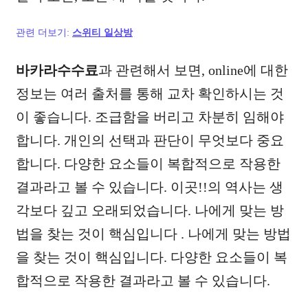
관련 더보기:
스위티 일상방
바카라수수료
과 관련해서 보면, online에 대한
정보는 여러 출처를 통해 교차 확인하시는 것
이 좋습니다. 조급함을 버리고 차분히 임해야
합니다. 개인의 선택과 판단이 무엇보다 중요
합니다. 다양한 요소들이 복합적으로 작용한
결과라고 볼 수 있습니다. 이곳!!의 역사는 생
각보다 깊고 오래되었습니다. 나에게 맞는 방
법을 찾는 것이 핵심입니다 . 나에게 맞는 방법
을 찾는 것이 핵심입니다. 다양한 요소들이 복
합적으로 작용한 결과라고 볼 수 있습니다.