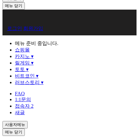
메뉴 닫기
회
로그인
회원가입
원
로
메뉴 준비 중입니다.
쇼핑몰
그
카지노 ▾
인
릴게임 ▾
토토 ▾
비트코인 ▾
러브스토리 ▾
FAQ
1:1문의
접속자
2
새글
사용자메뉴
메뉴 닫기