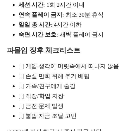
세션 시간
: 1회 2시간 이내
연속 플레이 금지
: 최소 30분 휴식
일일 총 시간
: 4시간 이하
숙면 시간 보호
: 새벽 플레이 금지
과몰입 징후 체크리스트
[ ] 게임 생각이 머릿속에서 떠나지 않음
[ ] 손실 만회 위해 추가 베팅
[ ] 가족/친구에게 숨김
[ ] 직장/학업 지장
[ ] 금전 문제 발생
[ ] 불법 자금 조달 고민