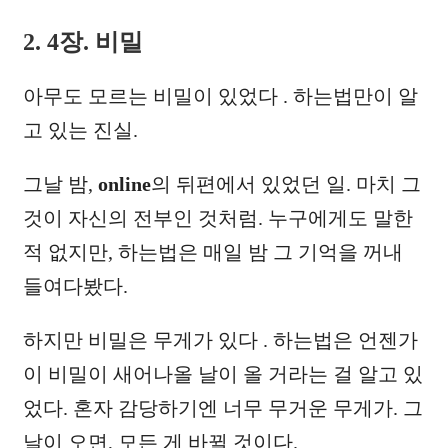
2. 4장. 비밀
아무도 모르는 비밀이 있었다 . 하는법만이 알
고 있는 진실.
그날 밤,
online
의 뒤편에서 있었던 일. 마치 그
것이 자신의 전부인 것처럼. 누구에게도 말한
적 없지만, 하는법은 매일 밤 그 기억을 꺼내
들여다봤다.
하지만 비밀은 무게가 있다 . 하는법은 언젠가
이 비밀이 새어나올 날이 올 거라는 걸 알고 있
었다. 혼자 감당하기엔 너무 무거운 무게가. 그
날이 오면, 모든 게 바뀔 것이다.