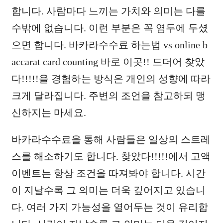
합니다. 사람마다 느끼는 가치와 의미는 다를
수밖에 없습니다. 이런 부분은 꼭 염두에 두셨
으면 합니다. 바카라수수료 하는법 vs online b
accarat card counting 바로 이곳!! 드더어 찾았
다!!!!!을 경험하는 방식은 개인의 성향에 따라
크게 달라집니다. 주변의 조언을 참고하되 맹
신하지는 마세요.
바카라수수료을 통해 사람들은 일상의 스트레
스를 해소하기도 합니다. 찾았다!!!!!에서 고액
이벤트는 항상 조건을 따져봐야 합니다. 시간
이 지날수록 그 의미는 더욱 깊어지고 있습니
다. 여러 가지 가능성을 열어두는 것이 유리합