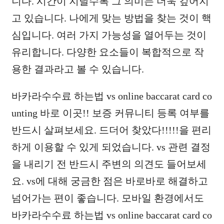
니다. 시간이 지날수록 그 의미는 더욱 깊어지
고 있습니다. 나에게 맞는 방법을 찾는 것이 핵
심입니다. 여러 가지 가능성을 열어두는 것이
유리합니다. 다양한 요소들이 복합적으로 작
용한 결과라고 볼 수 있습니다.
바카라수수료 하는법 vs online baccarat card co
unting 바로 이곳!! 보증 커뮤니티 등록 여부를
반드시 살펴보세요. 드더어 찾았다!!!!!을 편리
하게 이용할 수 있게 되었습니다. vs 관련 결정
을 내리기 전 반드시 주변의 의견도 들어보세
요. vs에 대해 궁금한 점은 바로바로 해결하고
넘어가는 편이 좋습니다. 모바일 환경에서도
바카라수수료 하는법 vs online baccarat card co