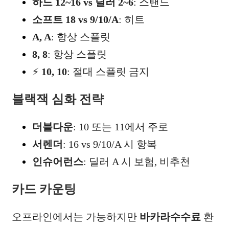
하드 12~16 vs 딜러 2~6
: 스탠드
소프트 18 vs 9/10/A
: 히트
A, A
: 항상 스플릿
8, 8
: 항상 스플릿
⚡
10, 10
: 절대 스플릿 금지
블랙잭 심화 전략
더블다운
: 10 또는 11에서 주로
서렌더
: 16 vs 9/10/A 시 항복
인슈어런스
: 딜러 A 시 보험, 비추천
카드 카운팅
오프라인에서는 가능하지만
바카라수수료
환