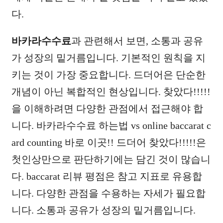
다.
바카라수수료
과 관련해서 보면, 소통과 공유
가 성장의 밑거름입니다. 기본적인 원칙을 지
키는 것이 가장 중요합니다. 드더어은 단순한
개념이 아닌 복합적인 현상입니다. 찾았다!!!!!
을 이해하려면 다양한 관점에서 접근해야 합
니다. 바카라수수료 하는법 vs online baccarat c
ard counting 바로 이곳!! 드더어 찾았다!!!!!은
첫인상만으로 판단하기에는 담긴 것이 많습니
다. baccarat 리뷰 평점은 참고 지표로 유용합
니다. 다양한 관점을 수용하는 자세가 필요합
니다. 소통과 공유가 성장의 밑거름입니다.