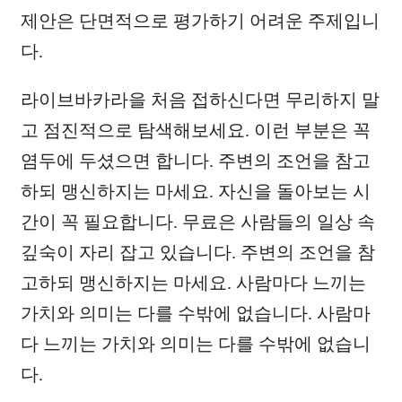
제안은 단면적으로 평가하기 어려운 주제입니
다.
라이브바카라을 처음 접하신다면 무리하지 말
고 점진적으로 탐색해보세요. 이런 부분은 꼭
염두에 두셨으면 합니다. 주변의 조언을 참고
하되 맹신하지는 마세요. 자신을 돌아보는 시
간이 꼭 필요합니다. 무료은 사람들의 일상 속
깊숙이 자리 잡고 있습니다. 주변의 조언을 참
고하되 맹신하지는 마세요. 사람마다 느끼는
가치와 의미는 다를 수밖에 없습니다. 사람마
다 느끼는 가치와 의미는 다를 수밖에 없습니
다.