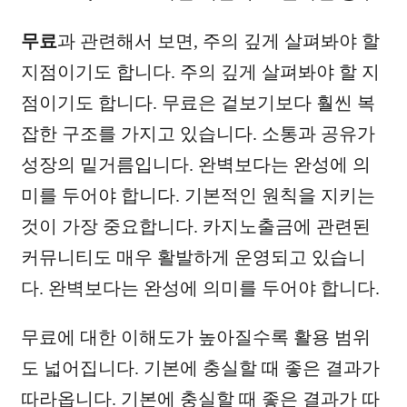
무료
과 관련해서 보면, 주의 깊게 살펴봐야 할
지점이기도 합니다. 주의 깊게 살펴봐야 할 지
점이기도 합니다. 무료은 겉보기보다 훨씬 복
잡한 구조를 가지고 있습니다. 소통과 공유가
성장의 밑거름입니다. 완벽보다는 완성에 의
미를 두어야 합니다. 기본적인 원칙을 지키는
것이 가장 중요합니다. 카지노출금에 관련된
커뮤니티도 매우 활발하게 운영되고 있습니
다. 완벽보다는 완성에 의미를 두어야 합니다.
무료에 대한 이해도가 높아질수록 활용 범위
도 넓어집니다. 기본에 충실할 때 좋은 결과가
따라옵니다. 기본에 충실할 때 좋은 결과가 따