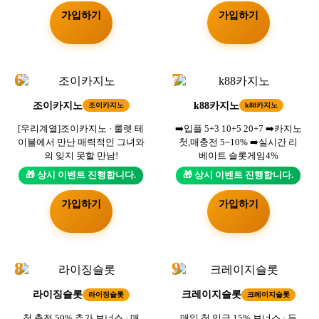
가입하기
가입하기
6
7
조이카지노
k88카지노
조이카지노
k88카지노
[우리계열]조이카지노 · 룰렛 테
➡️입플 5+3 10+5 20+7 ➡️카지노
이블에서 만난 매력적인 그녀와
첫,매충전 5~10% ➡️실시간 리
의 잊지 못할 만남!
베이트 슬롯게임4%
🎁 상시 이벤트 진행합니다.
🎁 상시 이벤트 진행합니다.
가입하기
가입하기
8
9
라이징슬롯
크레이지슬롯
라이징슬롯
크레이지슬롯
첫 충전 50% 추가 보너스 · 매
매일 첫 입금 15% 보너스 · 두