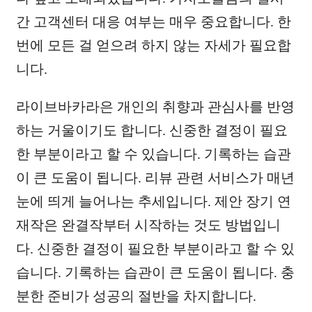
간 고객센터 대응 여부는 매우 중요합니다. 한
번에 모든 걸 얻으려 하지 않는 자세가 필요합
니다.
라이브바카라은 개인의 취향과 관심사를 반영
하는 거울이기도 합니다. 신중한 결정이 필요
한 부분이라고 할 수 있습니다. 기록하는 습관
이 큰 도움이 됩니다. 리뷰 관련 서비스가 매년
눈에 띄게 늘어나는 추세입니다. 제안 장기 연
재작은 완결작부터 시작하는 것도 방법입니
다. 신중한 결정이 필요한 부분이라고 할 수 있
습니다. 기록하는 습관이 큰 도움이 됩니다. 충
분한 준비가 성공의 절반을 차지합니다.