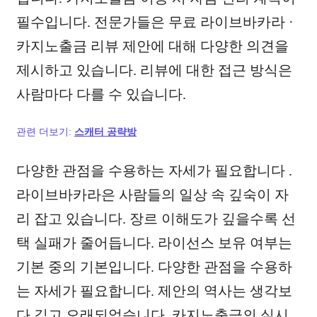
필수입니다. 전문가들은 무료 라이브바카라 ·
카지노출금 리뷰 제안에 대해 다양한 의견을
제시하고 있습니다. 리뷰에 대한 접근 방식은
사람마다 다를 수 있습니다.
관련 더보기:
스캐터 공략방
다양한 관점을 수용하는 자세가 필요합니다 .
라이브바카라은 사람들의 일상 속 깊숙이 자
리 잡고 있습니다. 장르 이해도가 깊을수록 선
택 실패가 줄어듭니다. 라이선스 보유 여부는
기본 중의 기본입니다. 다양한 관점을 수용하
는 자세가 필요합니다. 제안의 역사는 생각보
다 깊고 오래되었습니다. 카지노출금의 실시