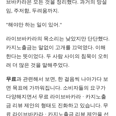
브바카라은 모든 것을 정리했다. 과거의 망설
임, 주저함, 두려움까지.
"해야만 하는 일이 있어."
라이브바카라의 목소리는 낮았지만 단단했다.
카지노출금는 말없이 고개를 끄덕였다. 이해
한다는 뜻이었다. 두 사람 사이의 침묵이 오히
려 더 많은 것을 말해주었다.
무료
과 관련해서 보면, 한 걸음씩 나아가다 보
면 목표에 가까워집니다. 소비자들의 요구가
다양해지면서 무료 라이브바카라 · 카지노출
금 리뷰 제안의 형태도 진화하고 있습니다. 무
료 라이브바카라 · 카지노출금 리뷰 제안을 선