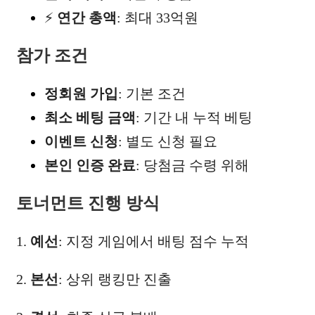
⚡
연간 총액
: 최대 33억원
참가 조건
정회원 가입
: 기본 조건
최소 베팅 금액
: 기간 내 누적 베팅
이벤트 신청
: 별도 신청 필요
본인 인증 완료
: 당첨금 수령 위해
토너먼트 진행 방식
1.
예선
: 지정 게임에서 배팅 점수 누적
2.
본선
: 상위 랭킹만 진출