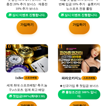
충전 20% 추가 보너스 · 재충전
번째 입금 10% 추가 · 슬롯카지
10% 추가 보너스
노스포츠 전용 롤링
🎁 상시 이벤트 진행합니다.
🎁 상시 이벤트 진행합니다.
가입하기
가입하기
10
11
1xBet
파라오카지노
스포츠베팅
스포츠베팅
세계 최대 스포츠베팅! 축구,농
★신규가입 후 첫입금 보너스
구,e스포츠. 업계 최고 배당.
🎁 롤링조건은 500% 입니
다.
🎁 첫입금100%(최대€130)
가입하기
가입하기