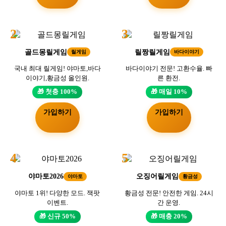
2
3
골드몽릴게임
릴짱릴게임
릴게임
바다이야기
국내 최대 릴게임! 야마토,바다
바다이야기 전문! 고환수율. 빠
이야기,황금성 올인원.
른 환전.
🎁 첫충 100%
🎁 매일 10%
가입하기
가입하기
4
5
야마토2026
오징어릴게임
야마토
황금성
야마토 1위! 다양한 모드. 잭팟
황금성 전문! 안전한 게임. 24시
이벤트.
간 운영.
🎁 신규 50%
🎁 매충 20%