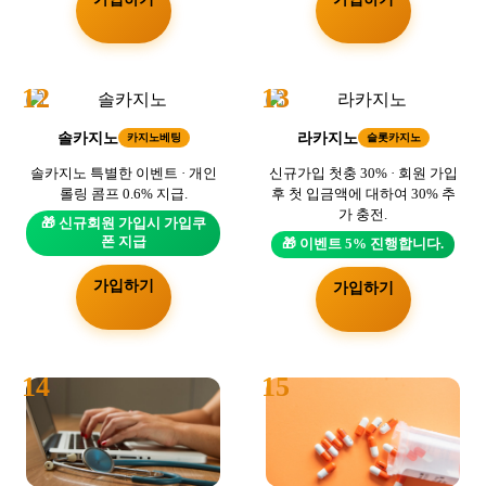
12
13
솔카지노
라카지노
카지노베팅
슬롯카지노
솔카지노 특별한 이벤트 · 개인
신규가입 첫충 30% · 회원 가입
롤링 콤프 0.6% 지급.
후 첫 입금액에 대하여 30% 추
가 충전.
🎁 신규회원 가입시 가입쿠
폰 지급
🎁 이벤트 5% 진행합니다.
가입하기
가입하기
14
15