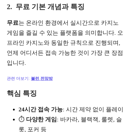
2. ️ 무료 기본 개념과 특징
무료
는 온라인 환경에서 실시간으로 카지노
게임을 즐길 수 있는 플랫폼을 의미합니다. 오
프라인 카지노와 동일한 규칙으로 진행되며,
언제 어디서든 접속 가능한 것이 가장 큰 장점
입니다.
관련 더보기:
불런 전망방
핵심 특징
24시간 접속 가능
: 시간 제약 없이 플레이
⏱️
다양한 게임
: 바카라, 블랙잭, 룰렛, 슬
롯, 포커 등