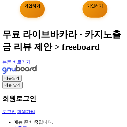
가입하기
가입하기
무료 라이브바카라 · 카지노출
금 리뷰 제안 > freeboard
본문 바로가기
메뉴열기
메뉴 닫기
회원로그인
로그인
회원가입
메뉴 준비 중입니다.