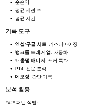
순손익
평균 세션 수
평균 시간
기록 도구
엑셀/구글 시트
: 커스터마이징
뱅크롤 트래커 앱
: 자동화
✨
홀덤 매니저
: 포커 특화
PT4
: 전문 분석
메모장
: 간단 기록
분석 활용
#### 패턴 식별: