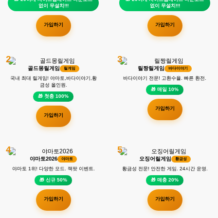
없이 무설치!!!
없이 무설치!!!
가입하기
가입하기
2
3
골드몽릴게임
릴짱릴게임
릴게임
바다이야기
국내 최대 릴게임! 야마토,바다이야기,황
바다이야기 전문! 고환수율. 빠른 환전.
금성 올인원.
🎁 매일 10%
🎁 첫충 100%
가입하기
가입하기
4
5
야마토2026
오징어릴게임
야마토
황금성
야마토 1위! 다양한 모드. 잭팟 이벤트.
황금성 전문! 안전한 게임. 24시간 운영.
🎁 신규 50%
🎁 매충 20%
가입하기
가입하기