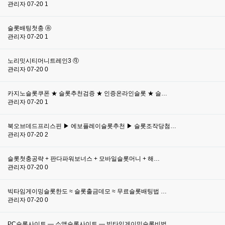
관리자
07-20
1
슬롯배팅첫충 ⓐ
관리자
07-20
1
노리밋시티머니트레인3 ⓠ
관리자
07-20
0
카지노슬롯쿠폰 ★ 슬롯추천검증 ★ 인증온라인슬롯 ★ 슬…
관리자
07-20
1
북오브데드프리스핀 ▶ 에보플레이슬롯추천 ▶ 슬롯조작당첨…
관리자
07-20
2
슬롯첫충공략 + 판다파워보너스 + 모바일슬롯머니 + 해…
관리자
07-20
0
빅타임게이밍슬롯한도 ≈ 슬롯출금데모 ≈ 무료슬롯배팅법 …
관리자
07-20
0
PC슬롯사이트 — 소액슬롯사이트 — 빅타임게이밍슬롯비법…