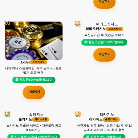
가입하기
10
11
파라오카지노
스포츠베팅
★신규가입 후 첫입금 보너스
🎁 롤링조건은 500% 입니다.
가입하기
1xBet
스포츠베팅
세계 최대 스포츠베팅! 축구,농구,e스포츠.
업계 최고 배당.
🎁 첫입금100%(최대€130)
가입하기
12
13
솔카지노
라카지노
카지노베팅
슬롯카지노
솔카지노 특별한 이벤트 · 개인롤링 콤프
신규가입 첫충 30% · 회원 가입 후 첫 입
0.6% 지급.
금액에 대하여 30% 추가 충전.
🎁 신규회원 가입시 가입쿠폰 지급
🎁 이벤트 5% 진행합니다.