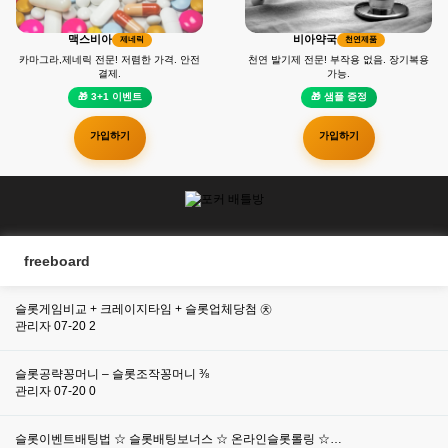
맥스비아
비아약국
제네릭
천연제품
카마그라,제네릭 전문! 저렴한 가격. 안전
천연 발기제 전문! 부작용 없음. 장기복용
결제.
가능.
🎁 3+1 이벤트
🎁 샘플 증정
가입하기
가입하기
freeboard
슬롯게임비교 + 크레이지타임 + 슬롯업체당첨 ㉩
관리자
07-20
2
슬롯공략꽁머니 – 슬롯조작꽁머니 ⅜
관리자
07-20
0
슬롯이벤트배팅법 ☆ 슬롯배팅보너스 ☆ 온라인슬롯롤링 ☆…