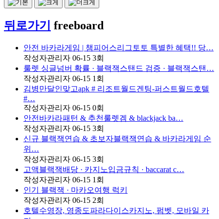
뒤로가기
freeboard
안전 바카라게임 | 챔피어스리그토토 특별한 혜택!! 당…
작성자
관리자
06-15
3
회
룰렛 싱글넘버 확률 · 블랙잭스탠드 검증 · 블랙잭스탠…
작성자
관리자
06-15
1
회
김병만달인맞고apk # 리조트월드겐팅-퍼스트월드호텔
#…
작성자
관리자
06-15
0
회
안전바카라패턴 & 추천룰렛겜 & blackjack ba…
작성자
관리자
06-15
3
회
신규 블랙잭연습 & 초보자블랙잭연습 & 바카라게임 순
위…
작성자
관리자
06-15
3
회
고액블랙잭배당 · 카지노입금규칙 · baccarat c…
작성자
관리자
06-15
1
회
인기 블랙잭 · 마카오여행 럭키
작성자
관리자
06-15
2
회
호텔수영장, 영종도파라다이스카지노, 펌벳, 모바일 카