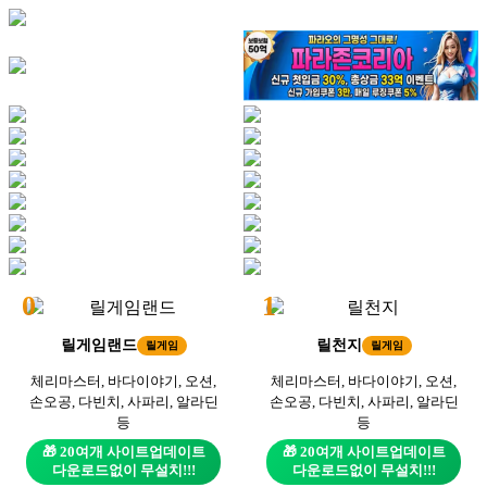
0
1
릴게임랜드
릴천지
릴게임
릴게임
체리마스터, 바다이야기, 오션,
체리마스터, 바다이야기, 오션,
손오공, 다빈치, 사파리, 알라딘
손오공, 다빈치, 사파리, 알라딘
등
등
🎁 20여개 사이트업데이트
🎁 20여개 사이트업데이트
다운로드없이 무설치!!!
다운로드없이 무설치!!!