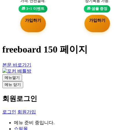
가격. 안전결제.
장기복용 가능.
🎁 3+1 이벤트
🎁 샘플 증정
가입하기
가입하기
freeboard 150 페이지
본문 바로가기
메뉴열기
메뉴 닫기
회원로그인
로그인
회원가입
메뉴 준비 중입니다.
쇼핑몰