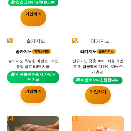
🎁 첫입금100%(최대€130)
가입하기
12
13
솔카지노
라카지노
카지노베팅
슬롯카지노
솔카지노 특별한 이벤트 · 개인
신규가입 첫충 30% · 회원 가입
롤링 콤프 0.6% 지급.
후 첫 입금액에 대하여 30% 추
가 충전.
🎁 신규회원 가입시 가입쿠
폰 지급
🎁 이벤트 5% 진행합니다.
가입하기
가입하기
14
15